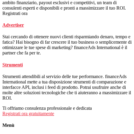
ambito finanziario, payout esclusivi e competitivi, un team di
consulenti esperti e disponibili e pronti a massimizzare il tuo ROI.
Registrati ora
Advertiser
Stai cercando di ottenere nuovi clienti risparmiando denaro, tempo e
fatica? Hai bisogno di far crescere il tuo business o semplicemente di
ottimizzare le tue spese di marketing? financeAds International è il
partner che fa per te.
Strumenti
Strumenti attendibili al servizio delle tue performance. financeAds
International mette a tua disposizione strumenti di comparazione e
interfacce API, inclusi i feed di prodotto. Potrai usufruire anche di
molte altre soluzioni tecnologiche che ti aiuteranno a massimizzare il
ROI.
Ti offriamo consulenza professionale e dedicata
Registrati ora gratuitamente
Menù