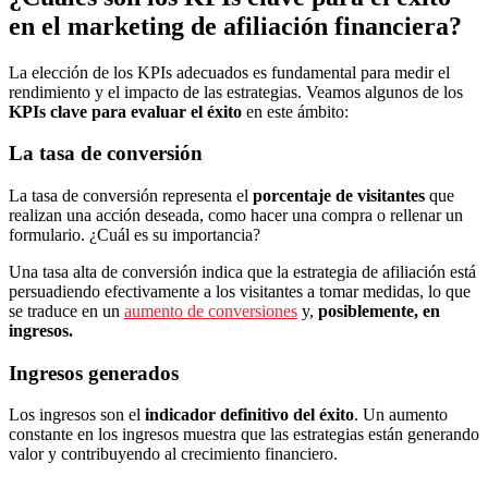
en el marketing de afiliación financiera?
La elección de los KPIs adecuados es fundamental para medir el
rendimiento y el impacto de las estrategias. Veamos algunos de los
KPIs clave para evaluar el éxito
en este ámbito:
La tasa de conversión
La tasa de conversión representa el
porcentaje de visitantes
que
realizan una acción deseada, como hacer una compra o rellenar un
formulario. ¿Cuál es su importancia?
Una tasa alta de conversión indica que la estrategia de afiliación está
persuadiendo efectivamente a los visitantes a tomar medidas, lo que
se traduce en
un
aumento de conversiones
y,
posiblemente, en
ingresos.
Ingresos generados
Los ingresos son el
indicador definitivo del éxito
. Un aumento
constante en los ingresos muestra que las estrategias están generando
valor y contribuyendo al crecimiento financiero.