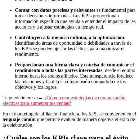
Contar con datos precisos y relevantes
es fundamental para
tomar decisiones informadas. Los KPIs proporcionan
información específica que ayuda a entender el impacto de las
acciones y a ajustar estrategias en tiempo real.
Contribuyen a la mejora continua, a la optimización
.
Identificando áreas de oportunidad o debilidades a través de
los KPIs se pueden ajustar las tácticas para maximizar el
rendimiento.
Proporcionan una forma clara y concisa de comunicar el
rendimiento a todas las partes interesadas
, desde el equipo
interno hasta los socios afiliados. Esta transparencia fortalece
las relaciones y facilita la comprensión compartida de los
objetivos y los logros.
Te puede interesar→
¿Cómo crear estrategias de comunicación
efectivas para aumentar tus ventas?
En el marketing de afiliación financiera, los KPIs se convierten en el
lenguaje común
que permite evaluar de manera objetiva el éxito de
la colaboración.
¿Cuáles son los KPIs clave para el éxito