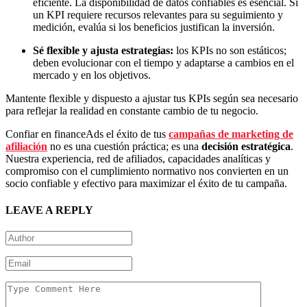
eficiente. La disponibilidad de datos confiables es esencial. Si
un KPI requiere recursos relevantes para su seguimiento y
medición, evalúa si los beneficios justifican la inversión.
Sé flexible y ajusta estrategias:
los KPIs no son estáticos;
deben evolucionar con el tiempo y adaptarse a cambios en el
mercado y en los objetivos.
Mantente flexible y dispuesto a ajustar tus KPIs según sea necesario
para reflejar la realidad en constante cambio de tu negocio.
Confiar en financeAds el éxito de tus
campañas de marketing de
afiliación
no es una cuestión práctica; es una
decisión estratégica
.
Nuestra experiencia, red de afiliados, capacidades analíticas y
compromiso con el cumplimiento normativo nos convierten en un
socio confiable y efectivo para maximizar el éxito de tu campaña.
LEAVE A REPLY