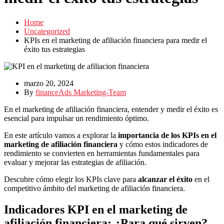
Home
Uncategorized
KPIs en el marketing de afiliación financiera para medir el
éxito tus estrategias
marzo 20, 2024
By
financeAds Marketing-Team
En el marketing de afiliación financiera, entender y medir el éxito es
esencial para impulsar un rendimiento óptimo.
En este artículo vamos a explorar la
importancia de los KPIs en el
marketing de afiliación financiera
y cómo estos indicadores de
rendimiento se convierten en herramientas fundamentales para
evaluar y mejorar las estrategias de afiliación.
Descubre cómo elegir los KPIs clave para
alcanzar el éxito
en el
competitivo ámbito del marketing de afiliación financiera.
Indicadores KPI en el marketing de
afiliación financiera: ¿Para qué sirven?