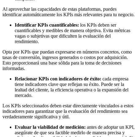
Al aprovechar las capacidades de estas plataformas, puedes
identificar automáticamente los KPIs más relevantes para tu negocio.
Identificar KPIs cuantificables:
los KPIs deben ser
cuantificables y medibles de manera objetiva. Evita métricas
vagas o subjetivas que dificulten la evaluación del
rendimiento.
Opta por KPIs que puedan expresarse en números concretos, como
tasas de conversión, ingresos generados o costos por adquisición.
Esto proporcionará una base sólida para la toma de decisiones
informadas.
Relacionar KPIs con indicadores de éxito:
cada empresa
tiene indicadores clave que reflejan su éxito. Puede ser la
lealtad del cliente, la eficiencia operativa o la expansión del
mercado.
Los KPIs seleccionados deben estar directamente vinculados a estos
indicadores para garantizar que la evaluación del rendimiento sea
verdaderamente significativa y útil.
Evaluar la viabilidad de medición:
antes de adoptar un KPI,
asegúrate de que sea factible medirlo de manera precisa y