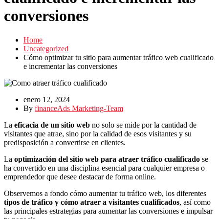
conversiones
Home
Uncategorized
Cómo optimizar tu sitio para aumentar tráfico web cualificado
e incrementar las conversiones
enero 12, 2024
By
financeAds Marketing-Team
La
eficacia de un sitio web
no solo se mide por la cantidad de
visitantes que atrae, sino por la calidad de esos visitantes y su
predisposición a convertirse en clientes.
La
optimización del sitio web para atraer tráfico cualificado
se
ha convertido en una disciplina esencial para cualquier empresa o
emprendedor que desee destacar de forma online.
Observemos a fondo cómo aumentar tu tráfico web, los diferentes
tipos de tráfico y cómo atraer a visitantes cualificados
, así como
las principales estrategias para aumentar las conversiones e impulsar