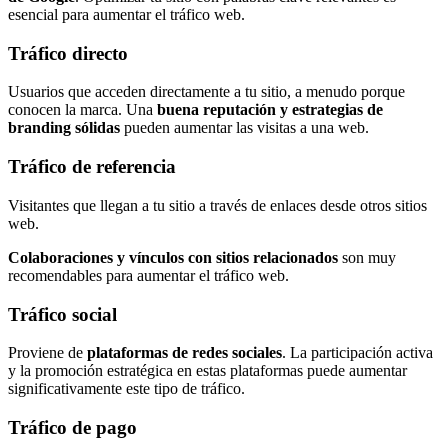
esencial para aumentar el tráfico web.
Tráfico directo
Usuarios que acceden directamente a tu sitio, a menudo porque
conocen la marca. Una
buena reputación y estrategias de
branding sólidas
pueden aumentar las visitas a una web.
Tráfico de referencia
Visitantes que llegan a tu sitio a través de enlaces desde otros sitios
web.
Colaboraciones y vínculos con sitios relacionados
son muy
recomendables para aumentar el tráfico web.
Tráfico social
Proviene de
plataformas de redes sociales
. La participación activa
y la promoción estratégica en estas plataformas puede aumentar
significativamente este tipo de tráfico.
Tráfico de pago