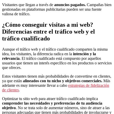
Visitantes que llegan a través de
anuncios pagados.
Campañas bien
gestionadas en plataformas publicitarias pueden ser una fuente
valiosa de tráfico.
¿Cómo conseguir visitas a mi web?
Diferencias entre el tráfico web y el
tráfico cualificado
Aunque el tráfico web y el tráfico cualificado comparten la misma
idea, los visitantes, la diferencia radica en la
intención y la
relevancia
. El tráfico cualificado está compuesto por aquellos
usuarios que tienen un interés específico en los productos o servicios
que ofreces.
Estos visitantes tienen más probabilidades de convertirse en clientes,
ya que están
alineados con tu nicho y objetivos comerciales.
Más
adelante es muy interesante llevar a cabo
estrategias de fidelización
de clientes
.
Optimizar tu sitio web para atraer tráfico cualificado implica
comprender las necesidades y preferencias de tu audiencia
objetivo
. No se trata solo de aumentar números, sino de atraer a las
personas adecuadas que tienen más probabilidades de involucrarse y