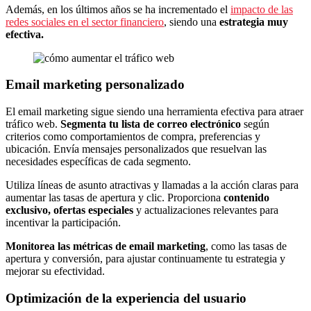
Además, en los últimos años se ha incrementado el
impacto de las
redes sociales en el sector financiero
, siendo una
estrategia muy
efectiva.
Email marketing personalizado
El email marketing sigue siendo una herramienta efectiva para atraer
tráfico web.
Segmenta tu lista de correo electrónico
según
criterios como comportamientos de compra, preferencias y
ubicación. Envía mensajes personalizados que resuelvan las
necesidades específicas de cada segmento.
Utiliza líneas de asunto atractivas y llamadas a la acción claras para
aumentar las tasas de apertura y clic. Proporciona
contenido
exclusivo, ofertas especiales
y actualizaciones relevantes para
incentivar la participación.
Monitorea las métricas de email marketing
, como las tasas de
apertura y conversión, para ajustar continuamente tu estrategia y
mejorar su efectividad.
Optimización de la experiencia del usuario