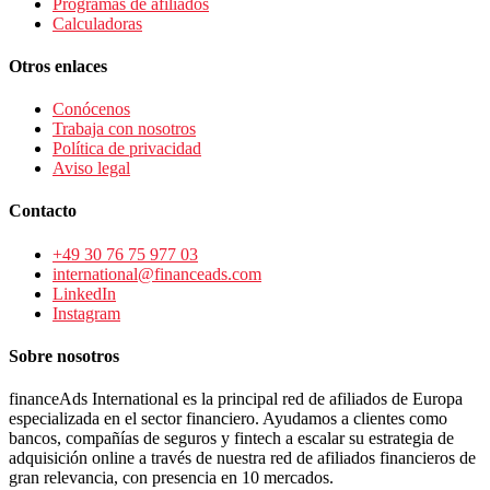
Programas de afiliados
Calculadoras
Otros enlaces
Conócenos
Trabaja con nosotros
Política de privacidad
Aviso legal
Contacto
+49 30 76 75 977 03
international@financeads.com
LinkedIn
Instagram
Sobre nosotros
financeAds International es la principal red de afiliados de Europa
especializada en el sector financiero. Ayudamos a clientes como
bancos, compañías de seguros y fintech a escalar su estrategia de
adquisición online a través de nuestra red de afiliados financieros de
gran relevancia, con presencia en 10 mercados.