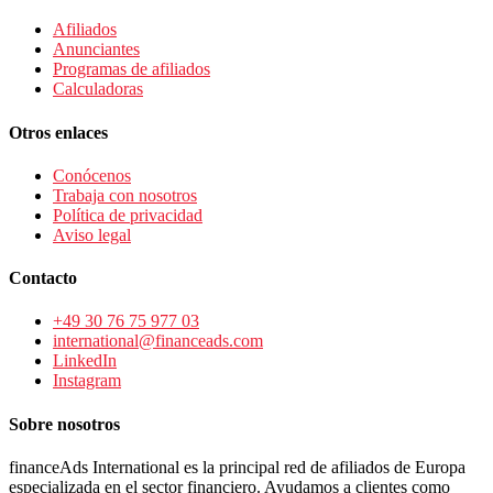
Afiliados
Anunciantes
Programas de afiliados
Calculadoras
Otros enlaces
Conócenos
Trabaja con nosotros
Política de privacidad
Aviso legal
Contacto
+49 30 76 75 977 03
international@financeads.com
LinkedIn
Instagram
Sobre nosotros
financeAds International es la principal red de afiliados de Europa
especializada en el sector financiero. Ayudamos a clientes como