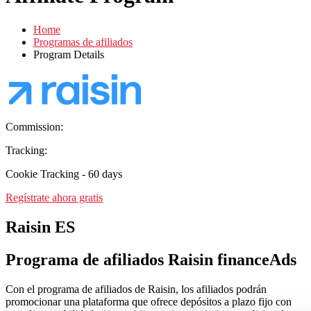
Home
Programas de afiliados
Program Details
Commission:
Tracking:
Cookie Tracking - 60 days
Regístrate ahora gratis
Raisin ES
Programa de afiliados Raisin financeAds
Con el programa de afiliados de Raisin, los afiliados podrán
promocionar una plataforma que ofrece depósitos a plazo fijo con