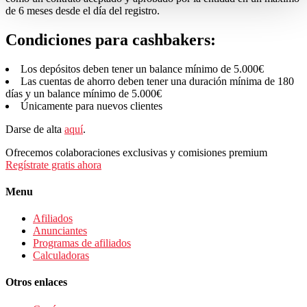
de 6 meses desde el día del registro.
Condiciones para cashbakers:
Los depósitos deben tener un balance mínimo de 5.000€
Las cuentas de ahorro deben tener una duración mínima de 180
días y un balance mínimo de 5.000€
Únicamente para nuevos clientes
Darse de alta
aquí
.
Ofrecemos colaboraciones exclusivas y comisiones premium
Regístrate gratis ahora
Menu
Afiliados
Anunciantes
Programas de afiliados
Calculadoras
Otros enlaces