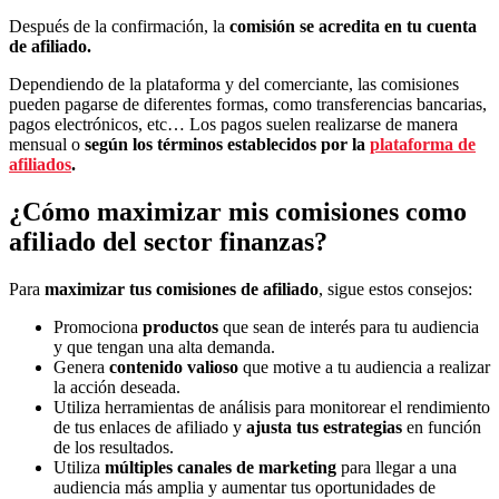
Después de la confirmación, la
comisión se acredita en tu cuenta
de afiliado.
Dependiendo de la plataforma y del comerciante, las comisiones
pueden pagarse de diferentes formas, como transferencias bancarias,
pagos electrónicos, etc… Los pagos suelen realizarse de manera
mensual o
según los términos establecidos por la
plataforma de
afiliados
.
¿Cómo maximizar mis comisiones como
afiliado del sector finanzas?
Para
maximizar tus comisiones de afiliado
, sigue estos consejos:
Promociona
productos
que sean de interés para tu audiencia
y que tengan una alta demanda.
Genera
contenido valioso
que motive a tu audiencia a realizar
la acción deseada.
Utiliza herramientas de análisis para monitorear el rendimiento
de tus enlaces de afiliado y
ajusta tus estrategias
en función
de los resultados.
Utiliza
múltiples canales de marketing
para llegar a una
audiencia más amplia y aumentar tus oportunidades de