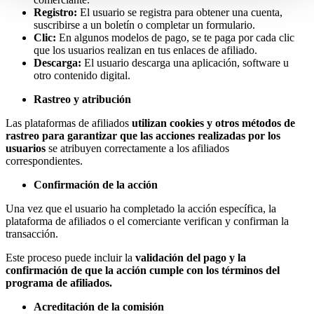
Registro:
El usuario se registra para obtener una cuenta,
suscribirse a un boletín o completar un formulario.
Clic:
En algunos modelos de pago, se te paga por cada clic
que los usuarios realizan en tus enlaces de afiliado.
Descarga:
El usuario descarga una aplicación, software u
otro contenido digital.
Rastreo y atribución
Las plataformas de afiliados
utilizan cookies y otros métodos de
rastreo para garantizar que las acciones realizadas por los
usuarios
se atribuyen correctamente a los afiliados
correspondientes.
Confirmación de la acción
Una vez que el usuario ha completado la acción específica, la
plataforma de afiliados o el comerciante verifican y confirman la
transacción.
Este proceso puede incluir la
validación del pago y la
confirmación de que la acción cumple con los términos del
programa de afiliados.
Acreditación de la comisión