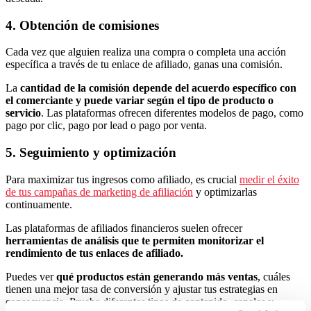
4. Obtención de comisiones
Cada vez que alguien realiza una compra o completa una acción
específica a través de tu enlace de afiliado, ganas una comisión.
La
cantidad de la comisión depende del acuerdo específico con
el comerciante y puede variar según el tipo de producto o
servicio
. Las plataformas ofrecen diferentes modelos de pago, como
pago por clic, pago por lead o pago por venta.
5. Seguimiento y optimización
Para maximizar tus ingresos como afiliado, es crucial
medir el éxito
de tus campañas de marketing de afiliación
y optimizarlas
continuamente.
Las plataformas de afiliados financieros suelen ofrecer
herramientas de análisis que te permiten monitorizar el
rendimiento de tus enlaces de afiliado.
Puedes ver
qué productos están generando más ventas
, cuáles
tienen una mejor tasa de conversión y ajustar tus estrategias en
consecuencia. Prueba diferentes tipos de contenido, canales y