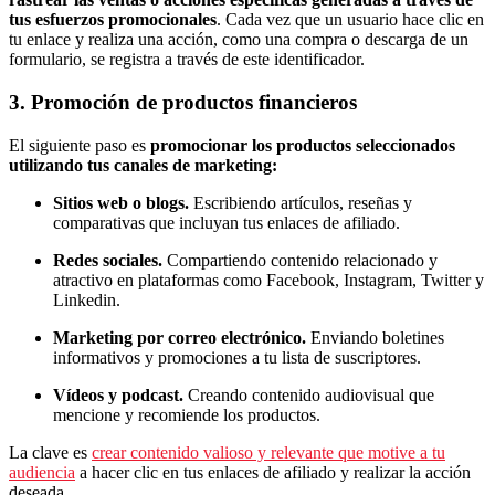
tus esfuerzos promocionales
. Cada vez que un usuario hace clic en
tu enlace y realiza una acción, como una compra o descarga de un
formulario, se registra a través de este identificador.
3. Promoción de productos financieros
El siguiente paso es
promocionar los productos seleccionados
utilizando tus canales de marketing:
Sitios web o blogs.
Escribiendo artículos, reseñas y
comparativas que incluyan tus enlaces de afiliado.
Redes sociales.
Compartiendo contenido relacionado y
atractivo en plataformas como Facebook, Instagram, Twitter y
Linkedin.
Marketing por correo electrónico.
Enviando boletines
informativos y promociones a tu lista de suscriptores.
Vídeos y podcast.
Creando contenido audiovisual que
mencione y recomiende los productos.
La clave es
crear contenido valioso y relevante que motive a tu
audiencia
a hacer clic en tus enlaces de afiliado y realizar la acción
deseada.