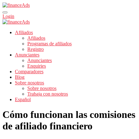
Login
Afiliados
Afiliados
Programas de afiliados
Registro
Anunciantes
Anunciantes
Enquiries
Comparadores
Blog
Sobre nosotros
Sobre nosotros
Trabaja con nosotros
Español
Cómo funcionan las comisiones
de afiliado financiero