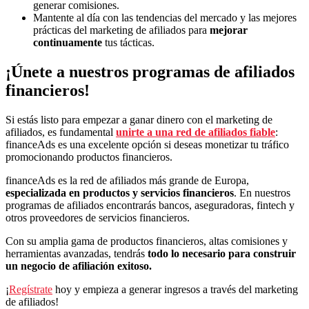
generar comisiones.
Mantente al día con las tendencias del mercado y las mejores
prácticas del marketing de afiliados para
mejorar
continuamente
tus tácticas.
¡Únete a nuestros programas de afiliados
financieros!
Si estás listo para empezar a ganar dinero con el marketing de
afiliados, es fundamental
unirte a una red de afiliados fiable
:
financeAds es una excelente opción si deseas monetizar tu tráfico
promocionando productos financieros.
financeAds es la red de afiliados más grande de Europa,
especializada en productos y servicios financieros
. En nuestros
programas de afiliados encontrarás bancos, aseguradoras, fintech y
otros proveedores de servicios financieros.
Con su amplia gama de productos financieros, altas comisiones y
herramientas avanzadas, tendrás
todo lo necesario para construir
un negocio de afiliación exitoso.
¡
Regístrate
hoy y empieza a generar ingresos a través del marketing
de afiliados!