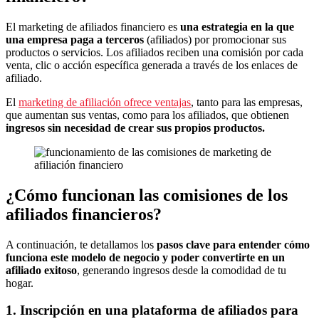
El marketing de afiliados financiero es
una estrategia en la que
una empresa paga a terceros
(afiliados) por promocionar sus
productos o servicios. Los afiliados reciben una comisión por cada
venta, clic o acción específica generada a través de los enlaces de
afiliado.
El
marketing de afiliación ofrece ventajas
, tanto para las empresas,
que aumentan sus ventas, como para los afiliados, que obtienen
ingresos sin necesidad de crear sus propios productos.
¿Cómo funcionan las comisiones de los
afiliados financieros?
A continuación, te detallamos los
pasos clave para entender cómo
funciona este modelo de negocio y poder convertirte en un
afiliado exitoso
, generando ingresos desde la comodidad de tu
hogar.
1. Inscripción en una plataforma de afiliados para