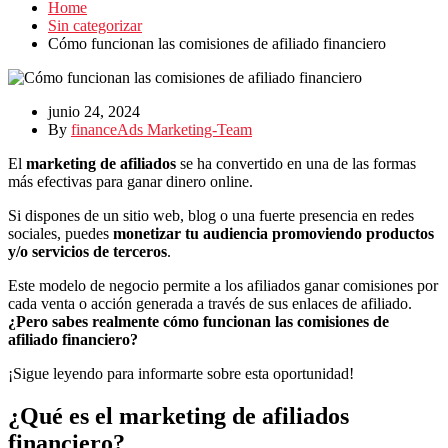
Home
Sin categorizar
Cómo funcionan las comisiones de afiliado financiero
junio 24, 2024
By
financeAds Marketing-Team
El
marketing de afiliados
se ha convertido en una de las formas
más efectivas para ganar dinero online.
Si dispones de un sitio web, blog o una fuerte presencia en redes
sociales, puedes
monetizar tu audiencia promoviendo productos
y/o servicios de terceros
.
Este modelo de negocio permite a los afiliados ganar comisiones por
cada venta o acción generada a través de sus enlaces de afiliado.
¿Pero sabes realmente cómo funcionan las comisiones de
afiliado financiero?
¡Sigue leyendo para informarte sobre esta oportunidad!
¿Qué es el marketing de afiliados
financiero?