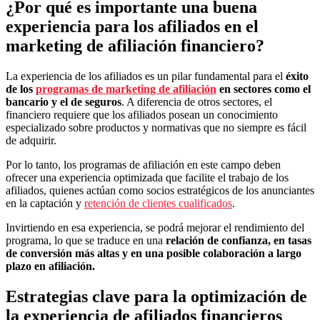
¿Por qué es importante una buena
experiencia para los afiliados en el
marketing de afiliación financiero?
La experiencia de los afiliados es un pilar fundamental para el
éxito
de los
programas de marketing de afiliación
en sectores como el
bancario y el de seguros
. A diferencia de otros sectores, el
financiero requiere que los afiliados posean un conocimiento
especializado sobre productos y normativas que no siempre es fácil
de adquirir.
Por lo tanto, los programas de afiliación en este campo deben
ofrecer una experiencia optimizada que facilite el trabajo de los
afiliados, quienes actúan como socios estratégicos de los anunciantes
en la captación y
retención de clientes cualificados
.
Invirtiendo en esa experiencia, se podrá mejorar el rendimiento del
programa, lo que se traduce en una
relación de confianza, en tasas
de conversión más altas y en una posible colaboración a largo
plazo en afiliación.
Estrategias clave para la optimización de
la experiencia de afiliados financieros