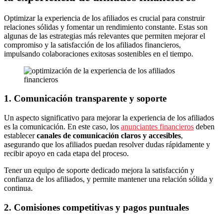
Optimizar la experiencia de los afiliados es crucial para construir
relaciones sólidas y fomentar un rendimiento constante. Estas son
algunas de las estrategias más relevantes que permiten mejorar el
compromiso y la satisfacción de los afiliados financieros,
impulsando colaboraciones exitosas sostenibles en el tiempo.
1. Comunicación transparente y soporte
Un aspecto significativo para mejorar la experiencia de los afiliados
es la comunicación. En este caso, los
anunciantes financieros
deben
establecer
canales de comunicación claros y accesibles
,
asegurando que los afiliados puedan resolver dudas rápidamente y
recibir apoyo en cada etapa del proceso.
Tener un equipo de soporte dedicado mejora la satisfacción y
confianza de los afiliados, y permite mantener una relación sólida y
continua.
2. Comisiones competitivas y pagos puntuales