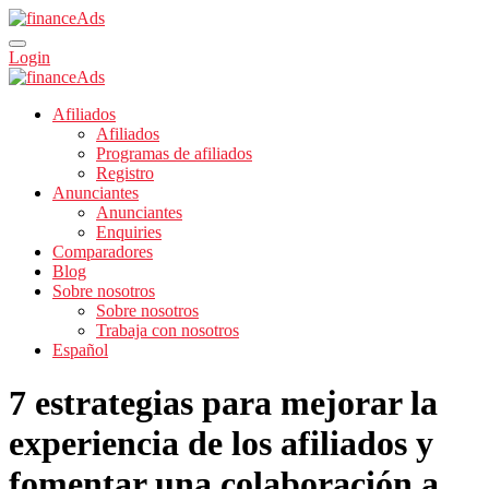
Login
Afiliados
Afiliados
Programas de afiliados
Registro
Anunciantes
Anunciantes
Enquiries
Comparadores
Blog
Sobre nosotros
Sobre nosotros
Trabaja con nosotros
Español
7 estrategias para mejorar la
experiencia de los afiliados y
fomentar una colaboración a