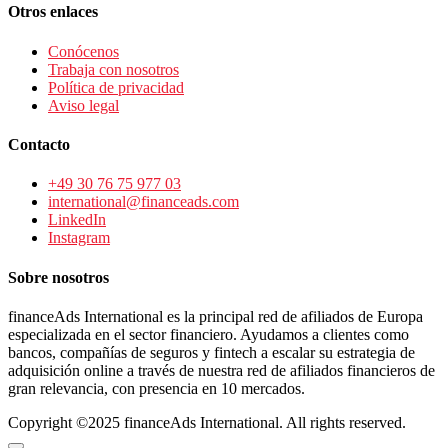
Otros enlaces
Conócenos
Trabaja con nosotros
Política de privacidad
Aviso legal
Contacto
+49 30 76 75 977 03
international@financeads.com
LinkedIn
Instagram
Sobre nosotros
financeAds International es la principal red de afiliados de Europa
especializada en el sector financiero. Ayudamos a clientes como
bancos, compañías de seguros y fintech a escalar su estrategia de
adquisición online a través de nuestra red de afiliados financieros de
gran relevancia, con presencia en 10 mercados.
Copyright ©2025 financeAds International. All rights reserved.