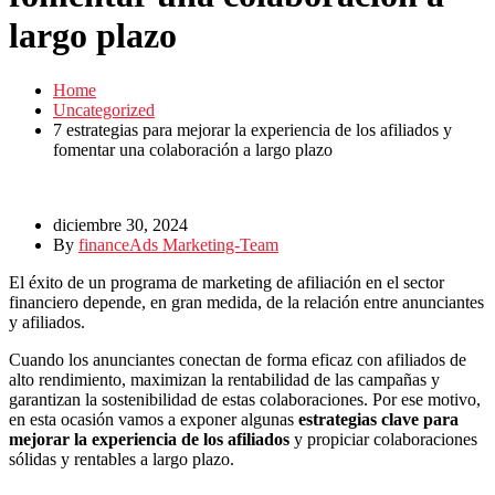
largo plazo
Home
Uncategorized
7 estrategias para mejorar la experiencia de los afiliados y
fomentar una colaboración a largo plazo
diciembre 30, 2024
By
financeAds Marketing-Team
El éxito de un programa de marketing de afiliación en el sector
financiero depende, en gran medida, de la relación entre anunciantes
y afiliados.
Cuando los anunciantes conectan de forma eficaz con afiliados de
alto rendimiento, maximizan la rentabilidad de las campañas y
garantizan la sostenibilidad de estas colaboraciones. Por ese motivo,
en esta ocasión vamos a exponer algunas
estrategias clave para
mejorar la experiencia de los afiliados
y propiciar colaboraciones
sólidas y rentables a largo plazo.