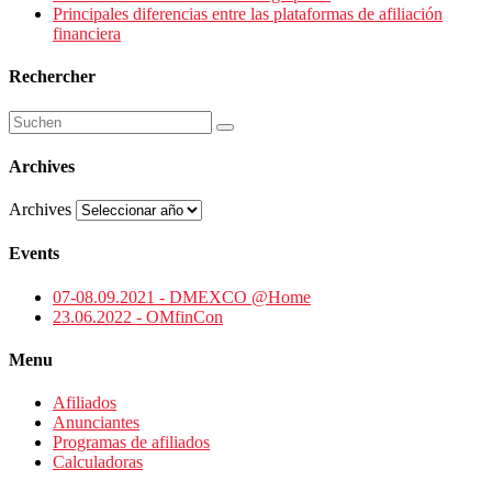
Principales diferencias entre las plataformas de afiliación
financiera
Rechercher
Archives
Archives
Events
07-08.09.2021 - DMEXCO @Home
23.06.2022 - OMfinCon
Menu
Afiliados
Anunciantes
Programas de afiliados
Calculadoras