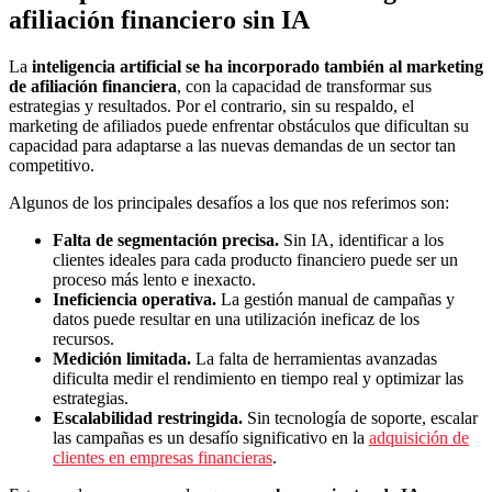
afiliación financiero sin IA
La
inteligencia artificial se ha incorporado también al marketing
de afiliación
financiera
, con la capacidad de transformar sus
estrategias y resultados. Por el contrario, sin su respaldo, el
marketing de afiliados puede enfrentar obstáculos que dificultan su
capacidad para adaptarse a las nuevas demandas de un sector tan
competitivo.
Algunos de los principales desafíos a los que nos referimos son:
Falta de segmentación precisa.
Sin IA, identificar a los
clientes ideales para cada producto financiero puede ser un
proceso más lento e inexacto.
Ineficiencia operativa.
La gestión manual de campañas y
datos puede resultar en una utilización ineficaz de los
recursos.
Medición limitada.
La falta de herramientas avanzadas
dificulta medir el rendimiento en tiempo real y optimizar las
estrategias.
Escalabilidad restringida.
Sin tecnología de soporte, escalar
las campañas es un desafío significativo en la
adquisición de
clientes en empresas financieras
.