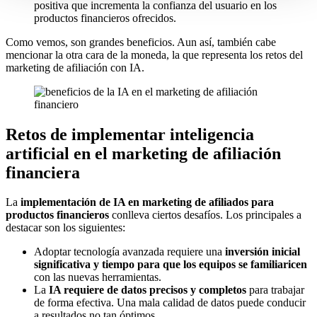
positiva que incrementa la confianza del usuario en los
productos financieros ofrecidos.
Como vemos, son grandes beneficios. Aun así, también cabe
mencionar la otra cara de la moneda, la que representa los retos del
marketing de afiliación con IA.
Retos de implementar inteligencia
artificial en el marketing de afiliación
financiera
La
implementación de IA en marketing de afiliados para
productos financieros
conlleva ciertos desafíos. Los principales a
destacar son los siguientes:
Adoptar tecnología avanzada requiere una
inversión inicial
significativa y tiempo para que los equipos se familiaricen
con las nuevas herramientas.
La
IA requiere de datos precisos y completos
para trabajar
de forma efectiva. Una mala calidad de datos puede conducir
a resultados no tan óptimos.