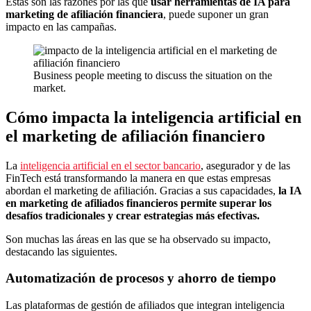
Estas son las razones por las que
usar herramientas de IA para
marketing de afiliación financiera
, puede suponer un gran
impacto en las campañas.
Business people meeting to discuss the situation on the
market.
Cómo impacta la inteligencia artificial en
el marketing de afiliación financiero
La
inteligencia artificial en el sector bancario
, asegurador y de las
FinTech está transformando la manera en que estas empresas
abordan el marketing de afiliación. Gracias a sus capacidades,
la IA
en marketing de afiliados financieros permite superar los
desafíos tradicionales y crear estrategias más efectivas.
Son muchas las áreas en las que se ha observado su impacto,
destacando las siguientes.
Automatización de procesos y ahorro de tiempo
Las plataformas de gestión de afiliados que integran inteligencia