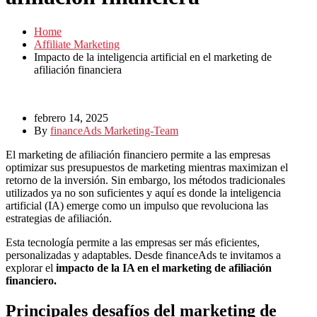
Home
Affiliate Marketing
Impacto de la inteligencia artificial en el marketing de
afiliación financiera
febrero 14, 2025
By
financeAds Marketing-Team
El marketing de afiliación financiero permite a las empresas
optimizar sus presupuestos de marketing mientras maximizan el
retorno de la inversión. Sin embargo, los métodos tradicionales
utilizados ya no son suficientes y aquí es donde la inteligencia
artificial (IA) emerge como un impulso que revoluciona las
estrategias de afiliación.
Esta tecnología permite a las empresas ser más eficientes,
personalizadas y adaptables. Desde financeAds te invitamos a
explorar el
impacto de la IA en el marketing de afiliación
financiero.
Principales desafíos del marketing de