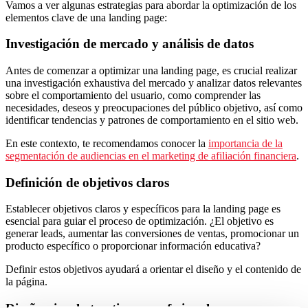
Vamos a ver algunas estrategias para abordar la optimización de los
elementos clave de una landing page:
Investigación de mercado y análisis de datos
Antes de comenzar a optimizar una landing page, es crucial realizar
una investigación exhaustiva del mercado y analizar datos relevantes
sobre el comportamiento del usuario, como comprender las
necesidades, deseos y preocupaciones del público objetivo, así como
identificar tendencias y patrones de comportamiento en el sitio web.
En este contexto, te recomendamos conocer la
importancia de la
segmentación de audiencias en el marketing de afiliación financiera
.
Definición de objetivos claros
Establecer objetivos claros y específicos para la landing page es
esencial para guiar el proceso de optimización. ¿El objetivo es
generar leads, aumentar las conversiones de ventas, promocionar un
producto específico o proporcionar información educativa?
Definir estos objetivos ayudará a orientar el diseño y el contenido de
la página.