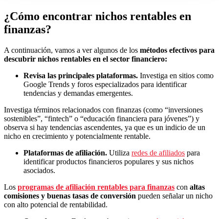
¿Cómo encontrar nichos rentables en
finanzas?
A continuación, vamos a ver algunos de los
métodos efectivos para
descubrir nichos rentables en el sector financiero:
Revisa las principales plataformas.
Investiga en sitios como
Google Trends y foros especializados para identificar
tendencias y demandas emergentes.
Investiga términos relacionados con finanzas (como “inversiones
sostenibles”, “fintech” o “educación financiera para jóvenes”) y
observa si hay tendencias ascendentes, ya que es un indicio de un
nicho en crecimiento y potencialmente rentable.
Plataformas de afiliación.
Utiliza
redes de afiliados
para
identificar productos financieros populares y sus nichos
asociados.
Los
programas de afiliación rentables para finanzas
con
altas
comisiones y buenas tasas de conversión
pueden señalar un nicho
con alto potencial de rentabilidad.