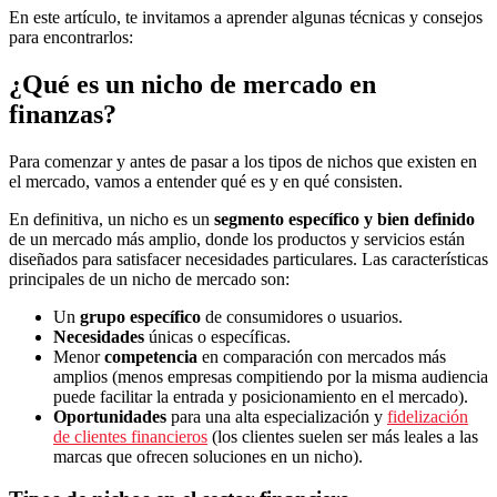
En este artículo, te invitamos a aprender algunas técnicas y consejos
para encontrarlos:
¿Qué es un nicho de mercado en
finanzas?
Para comenzar y antes de pasar a los tipos de nichos que existen en
el mercado, vamos a entender qué es y en qué consisten.
En definitiva, un nicho es un
segmento específico y bien definido
de un mercado más amplio, donde los productos y servicios están
diseñados para satisfacer necesidades particulares. Las características
principales de un nicho de mercado son:
Un
grupo específico
de consumidores o usuarios.
Necesidades
únicas o específicas.
Menor
competencia
en comparación con mercados más
amplios (menos empresas compitiendo por la misma audiencia
puede facilitar la entrada y posicionamiento en el mercado).
Oportunidades
para una alta especialización y
fidelización
de clientes financieros
(los clientes suelen ser más leales a las
marcas que ofrecen soluciones en un nicho).