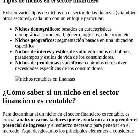
Tipos de nichos en el sector financiero
Existen varios tipos de nichos en el sector de las finanzas (y también
otros sectores), cada uno con un enfoque particular:
Nichos demográficos:
basados en características
demográficas como edad, género, ingresos, educación, etc.
Nichos geográficos:
segmentación basada en una ubicación
específica.
Nichos de interés y estilos de vida:
enfocados en hobbies,
pasatiempos y estilos de vida de los consumidores.
Nichos de problemas específicos:
centrados en resolver
necesidades específicas de los consumidores.
¿Cómo saber si un nicho en el sector
financiero es rentable?
Para determinar si un nicho en el sector financiero es rentable, es
crucial
analizar varios factores que te ayudarán a comprender el
potencial de ingresos
y el esfuerzo necesario para penetrar en el
mercado. Aquí desglosamos los principales elementos a considerar: