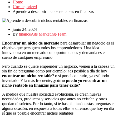
Home
Uncategorized
Aprende a descubrir nichos rentables en finanzas
junio 24, 2024
By
financeAds Marketing-Team
Encontrar un nicho de mercado
para desarrollar un negocio es el
objetivo que persiguen todos los emprendedores. Una idea
innovadora en un mercado con oportunidades y demanda es el
sueño de cualquier empresario.
Pero cuando se quiere emprender un negocio, vienen a la cabeza un
sin fin de preguntas como por ejemplo: ¿es posible a día de hoy
encontrar un nicho rentable
? o si por el contrario, ya está todo
inventado. Y la más frecuente,
¿cómo puedo yo encontrar un
nicho rentable en finanzas para tener éxito?
A medida que nuestra sociedad evoluciona, se crean nuevas
necesidades, productos y servicios que antes no existían y otros
quedan obsoletos. Por lo tanto, si te has planteado estas preguntas en
alguna ocasión, en respuesta a todas ellas te diremos que hoy en día
sí que es posible encontrar nichos rentables.