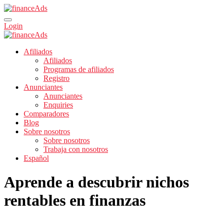
Login
Afiliados
Afiliados
Programas de afiliados
Registro
Anunciantes
Anunciantes
Enquiries
Comparadores
Blog
Sobre nosotros
Sobre nosotros
Trabaja con nosotros
Español
Aprende a descubrir nichos
rentables en finanzas