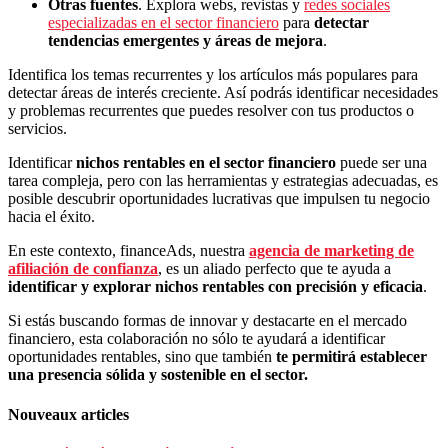
Otras fuentes
. Explora webs, revistas y
redes sociales
especializadas en el sector financiero
para
detectar
tendencias emergentes y áreas de mejora
.
Identifica los temas recurrentes y los artículos más populares para
detectar áreas de interés creciente. Así podrás identificar necesidades
y problemas recurrentes que puedes resolver con tus productos o
servicios.
Identificar
nichos rentables en el sector financiero
puede ser una
tarea compleja, pero con las herramientas y estrategias adecuadas, es
posible descubrir oportunidades lucrativas que impulsen tu negocio
hacia el éxito.
En este contexto, financeAds, nuestra
agencia de marketing de
afiliación de confianza
, es un aliado perfecto que te ayuda a
identificar y explorar nichos rentables con precisión y eficacia
.
Si estás buscando formas de innovar y destacarte en el mercado
financiero, esta colaboración no sólo te ayudará a identificar
oportunidades rentables, sino que también
te permitirá establecer
una presencia sólida y sostenible en el sector.
Nouveaux articles