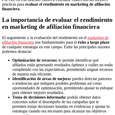
prácticas para
evaluar el rendimiento en marketing de afiliación
financiera
.
La importancia de evaluar el rendimiento
en marketing de afiliación financiera
El seguimiento y la evaluación del rendimiento en el
marketing de
afiliación financiera
son fundamentales para el
éxito a largo plazo
de cualquier estrategia en este campo. Entre las principales razones
podemos destacar:
Optimización de recursos:
te permite identificar qué
afiliados están generando resultados óptimos y cuáles no están
cumpliendo con las expectativas, permitiendo asignar recursos
de manera más eficiente.
Identificación de áreas de mejora:
puedes detectar patrones
o tendencias que indiquen posibles problemas así como
oportunidades de optimización, permitiendo ajustar tu enfoque
para obtener mejores resultados.
Toma de decisiones informada:
podrás obtener datos
concretos sobre el desempeño de tus campañas que te
permiten tomar decisiones basadas en evidencias y ajustar tu
estrategia cuando sea necesario para alcanzar tus objetivos