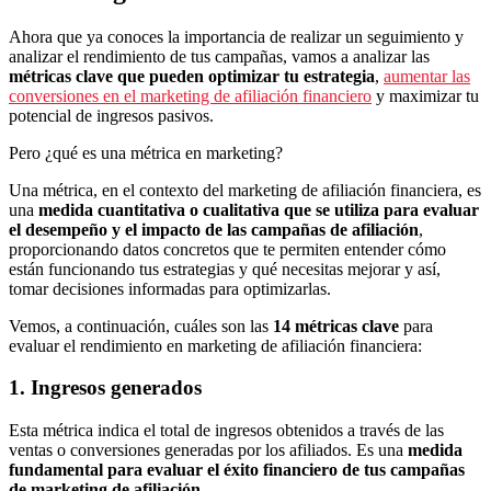
Ahora que ya conoces la importancia de realizar un seguimiento y
analizar el rendimiento de tus campañas, vamos a analizar las
métricas clave que pueden optimizar tu estrategia
,
aumentar las
conversiones en el marketing de afiliación financiero
y maximizar tu
potencial de ingresos pasivos.
Pero ¿qué es una métrica en marketing?
Una métrica, en el contexto del marketing de afiliación financiera, es
una
medida cuantitativa o cualitativa que se utiliza para evaluar
el desempeño y el impacto de las campañas de afiliación
,
proporcionando datos concretos que te permiten entender cómo
están funcionando tus estrategias y qué necesitas mejorar y así,
tomar decisiones informadas para optimizarlas.
Vemos, a continuación, cuáles son las
14 métricas clave
para
evaluar el rendimiento en marketing de afiliación financiera:
1. Ingresos generados
Esta métrica indica el total de ingresos obtenidos a través de las
ventas o conversiones generadas por los afiliados. Es una
medida
fundamental para evaluar el éxito financiero de tus campañas
de marketing de afiliación
.