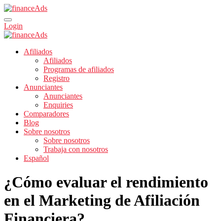
Login
Afiliados
Afiliados
Programas de afiliados
Registro
Anunciantes
Anunciantes
Enquiries
Comparadores
Blog
Sobre nosotros
Sobre nosotros
Trabaja con nosotros
Español
¿Cómo evaluar el rendimiento
en el Marketing de Afiliación
Financiera?