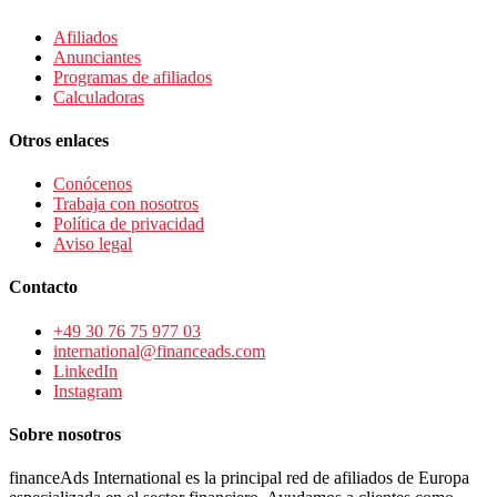
Afiliados
Anunciantes
Programas de afiliados
Calculadoras
Otros enlaces
Conócenos
Trabaja con nosotros
Política de privacidad
Aviso legal
Contacto
+49 30 76 75 977 03
international@financeads.com
LinkedIn
Instagram
Sobre nosotros
financeAds International es la principal red de afiliados de Europa