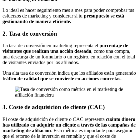
Lo ideal es hacer seguimiento mes a mes para poder comprobar tus
esfuerzos de marketing y considerar si tu
presupuesto se está
gestionando de manera eficiente.
2. Tasa de conversión
La tasa de conversión en marketing representa el
porcentaje de
visitantes que realizan una acción deseada
, como una compra,
una descarga de un formulario o un registro, en relación con el total
de visitantes enviados por los afiliados.
Una alta tasa de conversión indica que los afiliados están generando
tráfico de calidad que se convierte en acciones concretas.
3. Coste de adquisición de cliente (CAC)
El coste de adquisición de cliente o CAC representa
cuánto dinero
has utilizado en adquirir un cliente a través de las campañas de
marketing de afiliación
. Esta métrica es importante para asegurar
que el retorno de la inversión es rentable y que el coste de