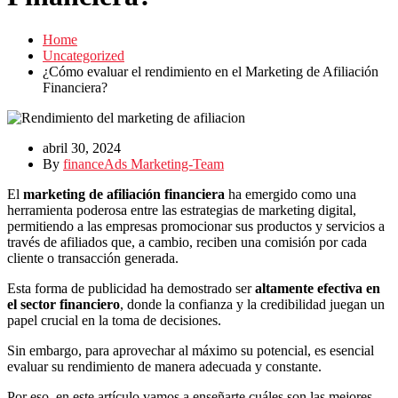
Home
Uncategorized
¿Cómo evaluar el rendimiento en el Marketing de Afiliación
Financiera?
abril 30, 2024
By
financeAds Marketing-Team
El
marketing de afiliación financiera
ha emergido como una
herramienta poderosa entre las estrategias de marketing digital,
permitiendo a las empresas promocionar sus productos y servicios a
través de afiliados que, a cambio, reciben una comisión por cada
cliente o transacción generada.
Esta forma de publicidad ha demostrado ser
altamente efectiva en
el sector financiero
, donde la confianza y la credibilidad juegan un
papel crucial en la toma de decisiones.
Sin embargo, para aprovechar al máximo su potencial, es esencial
evaluar su rendimiento de manera adecuada y constante.
Por eso, en este artículo vamos a enseñarte cuáles son las mejores