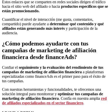
Estos enlaces que se comparten en redes sociales dirigen el tráfico
hacia el sitio web del afiliado o hacia
productos específicos que se
están promocionando.
Cuantificar el nivel de interacción (me gusta, comentarios,
compartido) puede ayudarte a
determinar qué contenido y qué
afiliados están generando más interés
y participación de la
audiencia.
¿Cómo podemos ayudarte con tus
campañas de marketing de afiliación
financiera desde financeAds?
Confiar el
seguimiento y la evaluación del rendimiento de tus
campañas de marketing de afiliación financiera
a plataformas
especializadas como financeAds es el primer paso para el éxito de
tus campañas.
Con nuestras herramientas y funcionalidades, te ofrecemos una
solución integral para monitorear y
optimizar tus campañas de
marketing de afiliación financiera
. Confía en nuestra amplia
red
de afiliados especializados en el sector financiero
.