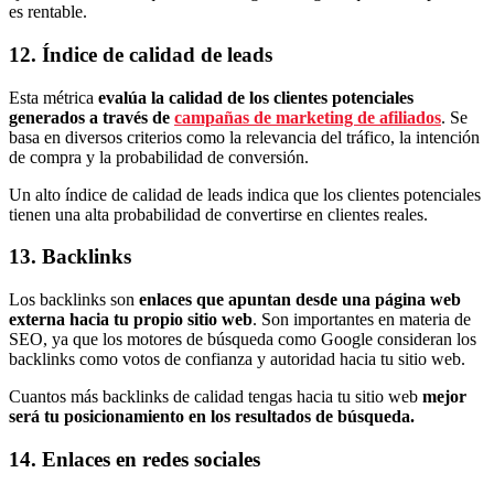
es rentable.
12. Índice de calidad de leads
Esta métrica
evalúa la calidad de los clientes potenciales
generados a través de
campañas de marketing de afiliados
. Se
basa en diversos criterios como la relevancia del tráfico, la intención
de compra y la probabilidad de conversión.
Un alto índice de calidad de leads indica que los clientes potenciales
tienen una alta probabilidad de convertirse en clientes reales.
13. Backlinks
Los backlinks son
enlaces que apuntan desde una página web
externa hacia tu propio sitio web
. Son importantes en materia de
SEO, ya que los motores de búsqueda como Google consideran los
backlinks como votos de confianza y autoridad hacia tu sitio web.
Cuantos más backlinks de calidad tengas hacia tu sitio web
mejor
será tu posicionamiento en los resultados de búsqueda.
14. Enlaces en redes sociales