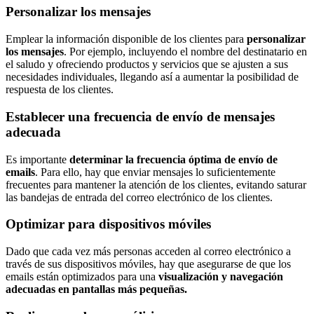
Personalizar los mensajes
Emplear la información disponible de los clientes para
personalizar
los mensajes
. Por ejemplo, incluyendo el nombre del destinatario en
el saludo y ofreciendo productos y servicios que se ajusten a sus
necesidades individuales, llegando así a aumentar la posibilidad de
respuesta de los clientes.
Establecer una frecuencia de envío de mensajes
adecuada
Es importante
determinar la frecuencia óptima de envío de
emails
. Para ello, hay que enviar mensajes lo suficientemente
frecuentes para mantener la atención de los clientes, evitando saturar
las bandejas de entrada del correo electrónico de los clientes.
Optimizar para dispositivos móviles
Dado que cada vez más personas acceden al correo electrónico a
través de sus dispositivos móviles, hay que asegurarse de que los
emails están optimizados para una
visualización y navegación
adecuadas en pantallas más pequeñas.