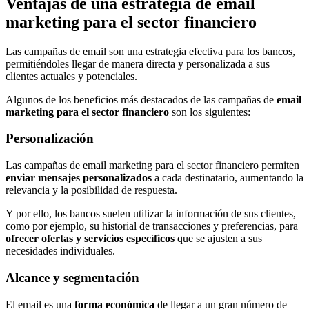
Ventajas de una estrategia de email
marketing para el sector financiero
Las campañas de email son una estrategia efectiva para los bancos,
permitiéndoles llegar de manera directa y personalizada a sus
clientes actuales y potenciales.
Algunos de los beneficios más destacados de las campañas de
email
marketing para el sector financiero
son los siguientes:
Personalización
Las campañas de email marketing para el sector financiero permiten
enviar mensajes personalizados
a cada destinatario, aumentando la
relevancia y la posibilidad de respuesta.
Y por ello, los bancos suelen utilizar la información de sus clientes,
como por ejemplo, su historial de transacciones y preferencias, para
ofrecer ofertas y servicios específicos
que se ajusten a sus
necesidades individuales.
Alcance y segmentación
El email es una
forma económica
de llegar a un gran número de