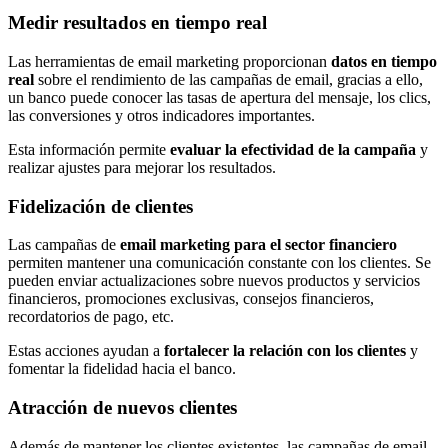
Medir resultados en tiempo real
Las herramientas de email marketing proporcionan
datos en tiempo
real
sobre el rendimiento de las campañas de email, gracias a ello,
un banco puede conocer las tasas de apertura del mensaje, los clics,
las conversiones y otros indicadores importantes.
Esta información permite
evaluar la efectividad de la campaña
y
realizar ajustes para mejorar los resultados.
Fidelización de clientes
Las campañas de
email marketing para el sector financiero
permiten mantener una comunicación constante con los clientes. Se
pueden enviar actualizaciones sobre nuevos productos y servicios
financieros, promociones exclusivas, consejos financieros,
recordatorios de pago, etc.
Estas acciones ayudan a
fortalecer la relación con los clientes
y
fomentar la fidelidad hacia el banco.
Atracción de nuevos clientes
Además de mantener los clientes existentes, las campañas de email