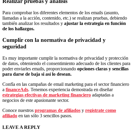
Realizar pruebas y análisis
Para comprobar los diferentes elementos de los emails (asunto,
llamadas a la acción, contenido, etc.) se realizan pruebas, debiendo
también analizar los resultados y
ajustar la estrategia en función
de los hallazgos.
Cumplir con la normativa de privacidad y
seguridad
Es muy importante cumplir la normativa de privacidad y protección
de datos, obteniendo el consentimiento adecuado de los clientes para
poder enviarles emails, proporcionando
opciones claras y sencillas
para darse de baja si así lo desean.
Confía en las campañas de email marketing para el sector financiero
a
financeAds
. Tenemos experiencia demostrada en diseñar
estrategias efectivas de marketing financiero
adaptadas a
negocios de este apasionante sector.
Conoce nuestros
programas de afiliados
y
regístrate como
afiliado
en tan sólo 3 sencillos pasos.
LEAVE A REPLY