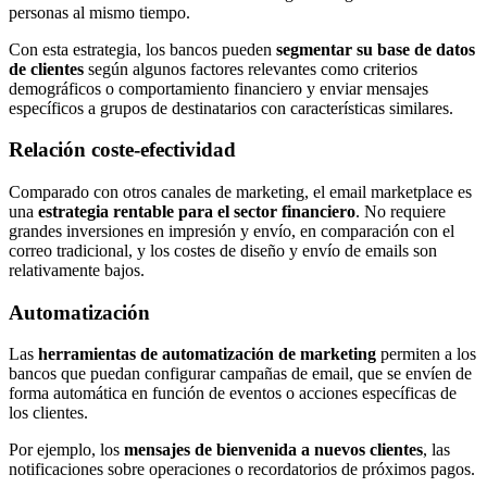
personas al mismo tiempo.
Con esta estrategia, los bancos pueden
segmentar su base de datos
de clientes
según algunos factores relevantes como criterios
demográficos o comportamiento financiero y enviar mensajes
específicos a grupos de destinatarios con características similares.
Relación coste-efectividad
Comparado con otros canales de marketing, el email marketplace es
una
estrategia rentable para el sector financiero
. No requiere
grandes inversiones en impresión y envío, en comparación con el
correo tradicional, y los costes de diseño y envío de emails son
relativamente bajos.
Automatización
Las
herramientas de automatización de marketing
permiten a los
bancos que puedan configurar campañas de email, que se envíen de
forma automática en función de eventos o acciones específicas de
los clientes.
Por ejemplo, los
mensajes de bienvenida a nuevos clientes
, las
notificaciones sobre operaciones o recordatorios de próximos pagos.