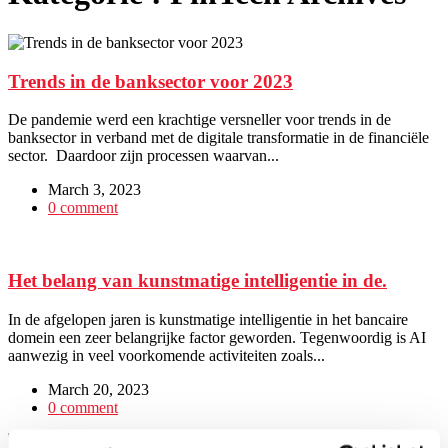
Trends in de banksector voor 2023
De pandemie werd een krachtige versneller voor trends in de
banksector in verband met de digitale transformatie in de financiële
sector. Daardoor zijn processen waarvan...
March 3, 2023
0 comment
Het belang van kunstmatige intelligentie in de.
In de afgelopen jaren is kunstmatige intelligentie in het bancaire
domein een zeer belangrijke factor geworden. Tegenwoordig is AI
aanwezig in veel voorkomende activiteiten zoals...
March 20, 2023
0 comment